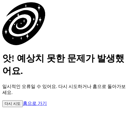
앗! 예상치 못한 문제가 발생했
어요.
일시적인 오류일 수 있어요.
다시 시도하거나 홈으로 돌아가보
세요.
홈으로 가기
다시 시도