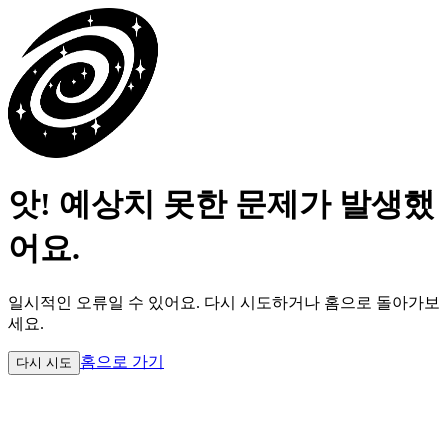
앗! 예상치 못한 문제가 발생했
어요.
일시적인 오류일 수 있어요.
다시 시도하거나 홈으로 돌아가보
세요.
홈으로 가기
다시 시도