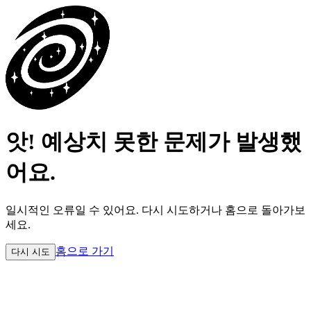
앗! 예상치 못한 문제가 발생했
어요.
일시적인 오류일 수 있어요.
다시 시도하거나 홈으로 돌아가보
세요.
홈으로 가기
다시 시도