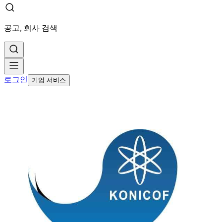
공고, 회사 검색
로그인
기업 서비스