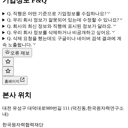
기업정보 F&Q
Q.
직행은 어떤 기준으로 기업정보를 수집하나요?
Q.
우리 회사 정보가 잘못되어 있는데 수정할 수 있나요?
Q.
회사의 최신 정보와 직행에 표시된 정보가 달라요.
Q.
우리 회사 정보를 삭제하거나 비공개하고 싶어요.
Q.
삭제 요청을 했는데도 구글이나 네이버 검색 결과에 계
속 노출됩니다.
오류 제보
홈페이지
본사 위치
대전 유성구 대덕대로989번길 111 (덕진동,한국원자력연구소
내)
한국원자력협력재단