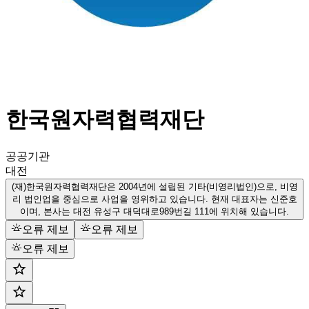
한국원자력협력재단
공공기관
대전
(재)한국원자력협력재단은 2004년에 설립된 기타(비영리법인)으로, 비영
리 법인업을 중심으로 사업을 영위하고 있습니다. 현재 대표자는 신준호
이며, 본사는 대전 유성구 대덕대로989번길 111에 위치해 있습니다.
오류 제보
오류 제보
오류 제보