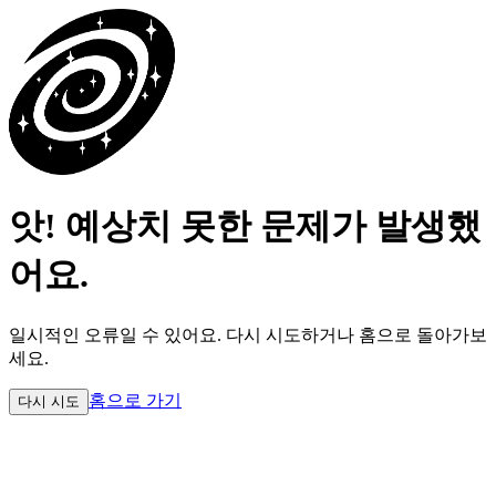
앗! 예상치 못한 문제가 발생했
어요.
일시적인 오류일 수 있어요.
다시 시도하거나 홈으로 돌아가보
세요.
홈으로 가기
다시 시도