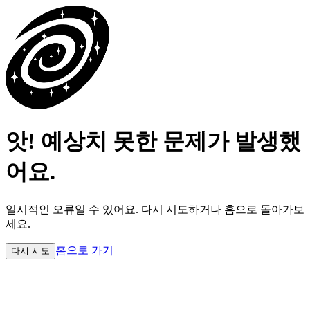
앗! 예상치 못한 문제가 발생했
어요.
일시적인 오류일 수 있어요.
다시 시도하거나 홈으로 돌아가보
세요.
홈으로 가기
다시 시도