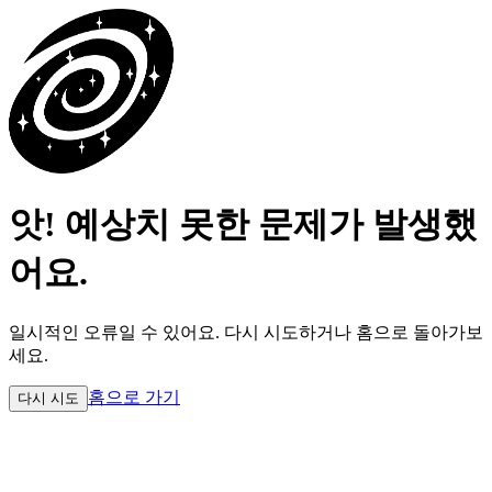
앗! 예상치 못한 문제가 발생했
어요.
일시적인 오류일 수 있어요.
다시 시도하거나 홈으로 돌아가보
세요.
홈으로 가기
다시 시도