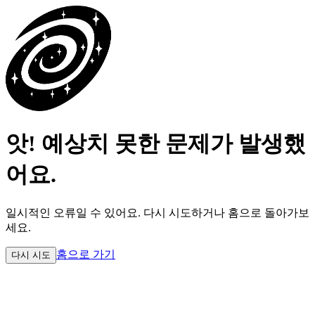
앗! 예상치 못한 문제가 발생했
어요.
일시적인 오류일 수 있어요.
다시 시도하거나 홈으로 돌아가보
세요.
홈으로 가기
다시 시도