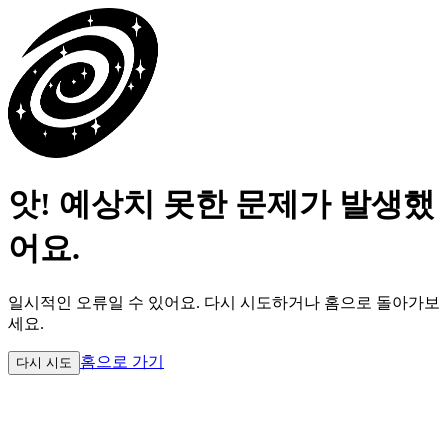
앗! 예상치 못한 문제가 발생했
어요.
일시적인 오류일 수 있어요.
다시 시도하거나 홈으로 돌아가보
세요.
홈으로 가기
다시 시도