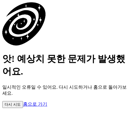
앗! 예상치 못한 문제가 발생했
어요.
일시적인 오류일 수 있어요.
다시 시도하거나 홈으로 돌아가보
세요.
홈으로 가기
다시 시도