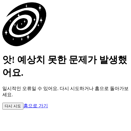
앗! 예상치 못한 문제가 발생했
어요.
일시적인 오류일 수 있어요.
다시 시도하거나 홈으로 돌아가보
세요.
홈으로 가기
다시 시도