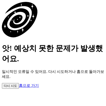
앗! 예상치 못한 문제가 발생했
어요.
일시적인 오류일 수 있어요.
다시 시도하거나 홈으로 돌아가보
세요.
홈으로 가기
다시 시도