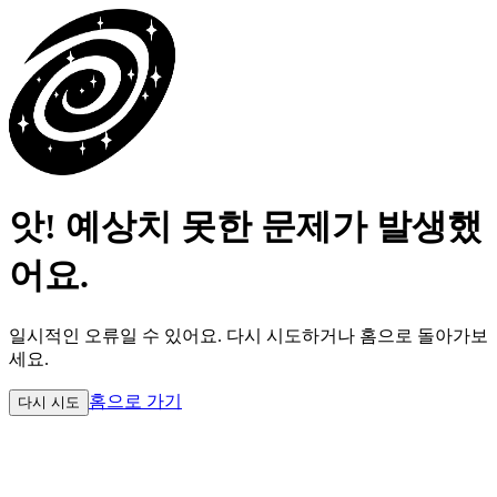
앗! 예상치 못한 문제가 발생했
어요.
일시적인 오류일 수 있어요.
다시 시도하거나 홈으로 돌아가보
세요.
홈으로 가기
다시 시도