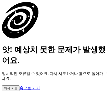
앗! 예상치 못한 문제가 발생했
어요.
일시적인 오류일 수 있어요.
다시 시도하거나 홈으로 돌아가보
세요.
홈으로 가기
다시 시도