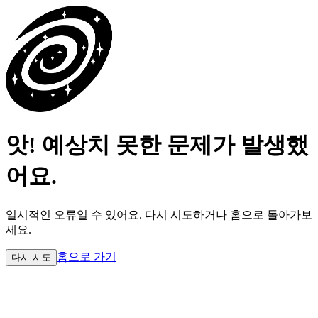
앗! 예상치 못한 문제가 발생했
어요.
일시적인 오류일 수 있어요.
다시 시도하거나 홈으로 돌아가보
세요.
홈으로 가기
다시 시도