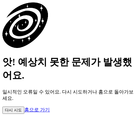
앗! 예상치 못한 문제가 발생했
어요.
일시적인 오류일 수 있어요.
다시 시도하거나 홈으로 돌아가보
세요.
홈으로 가기
다시 시도