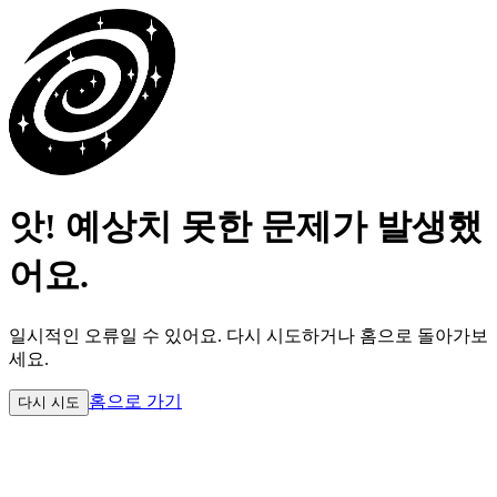
앗! 예상치 못한 문제가 발생했
어요.
일시적인 오류일 수 있어요.
다시 시도하거나 홈으로 돌아가보
세요.
홈으로 가기
다시 시도