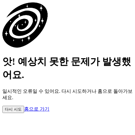
앗! 예상치 못한 문제가 발생했
어요.
일시적인 오류일 수 있어요.
다시 시도하거나 홈으로 돌아가보
세요.
홈으로 가기
다시 시도