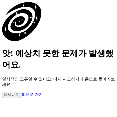
앗! 예상치 못한 문제가 발생했
어요.
일시적인 오류일 수 있어요.
다시 시도하거나 홈으로 돌아가보
세요.
홈으로 가기
다시 시도