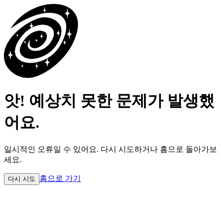
앗! 예상치 못한 문제가 발생했
어요.
일시적인 오류일 수 있어요.
다시 시도하거나 홈으로 돌아가보
세요.
홈으로 가기
다시 시도