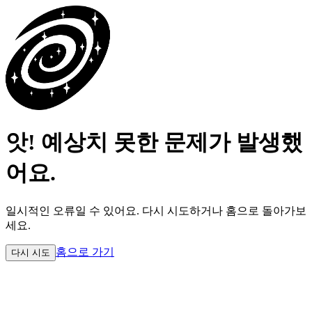
앗! 예상치 못한 문제가 발생했
어요.
일시적인 오류일 수 있어요.
다시 시도하거나 홈으로 돌아가보
세요.
홈으로 가기
다시 시도