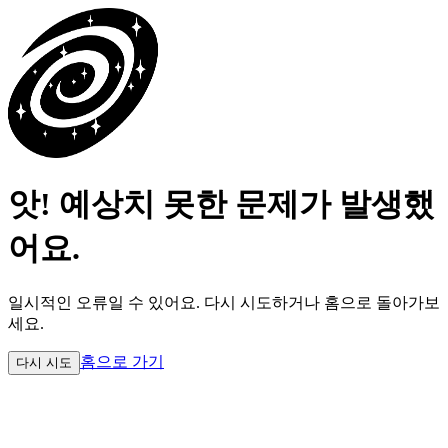
앗! 예상치 못한 문제가 발생했
어요.
일시적인 오류일 수 있어요.
다시 시도하거나 홈으로 돌아가보
세요.
홈으로 가기
다시 시도