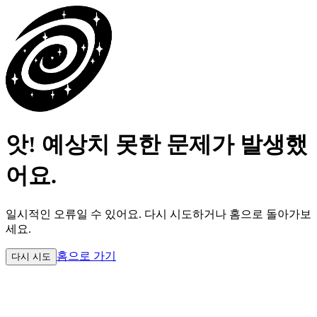
앗! 예상치 못한 문제가 발생했
어요.
일시적인 오류일 수 있어요.
다시 시도하거나 홈으로 돌아가보
세요.
홈으로 가기
다시 시도