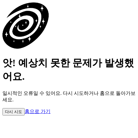
앗! 예상치 못한 문제가 발생했
어요.
일시적인 오류일 수 있어요.
다시 시도하거나 홈으로 돌아가보
세요.
홈으로 가기
다시 시도