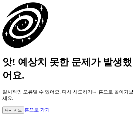
앗! 예상치 못한 문제가 발생했
어요.
일시적인 오류일 수 있어요.
다시 시도하거나 홈으로 돌아가보
세요.
홈으로 가기
다시 시도