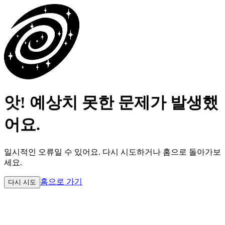
앗! 예상치 못한 문제가 발생했
어요.
일시적인 오류일 수 있어요.
다시 시도하거나 홈으로 돌아가보
세요.
홈으로 가기
다시 시도