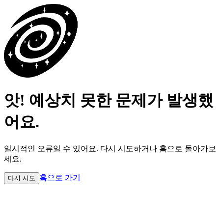
앗! 예상치 못한 문제가 발생했
어요.
일시적인 오류일 수 있어요.
다시 시도하거나 홈으로 돌아가보
세요.
홈으로 가기
다시 시도