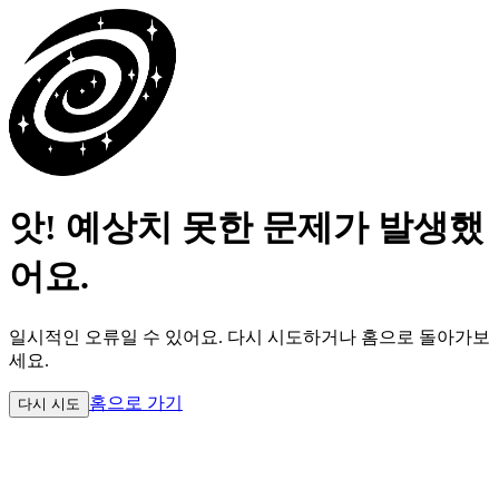
앗! 예상치 못한 문제가 발생했
어요.
일시적인 오류일 수 있어요.
다시 시도하거나 홈으로 돌아가보
세요.
홈으로 가기
다시 시도