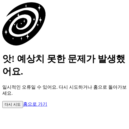
앗! 예상치 못한 문제가 발생했
어요.
일시적인 오류일 수 있어요.
다시 시도하거나 홈으로 돌아가보
세요.
홈으로 가기
다시 시도