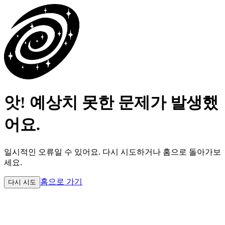
앗! 예상치 못한 문제가 발생했
어요.
일시적인 오류일 수 있어요.
다시 시도하거나 홈으로 돌아가보
세요.
홈으로 가기
다시 시도