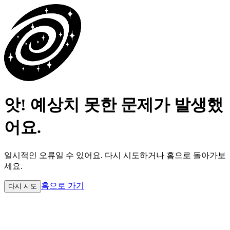
앗! 예상치 못한 문제가 발생했
어요.
일시적인 오류일 수 있어요.
다시 시도하거나 홈으로 돌아가보
세요.
홈으로 가기
다시 시도