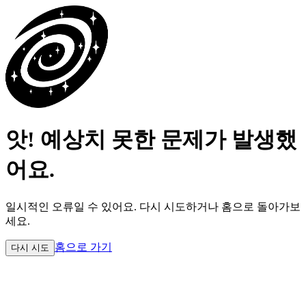
앗! 예상치 못한 문제가 발생했
어요.
일시적인 오류일 수 있어요.
다시 시도하거나 홈으로 돌아가보
세요.
홈으로 가기
다시 시도