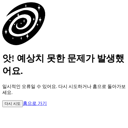
앗! 예상치 못한 문제가 발생했
어요.
일시적인 오류일 수 있어요.
다시 시도하거나 홈으로 돌아가보
세요.
홈으로 가기
다시 시도