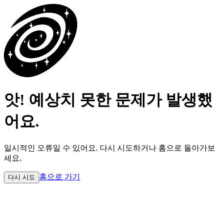
앗! 예상치 못한 문제가 발생했
어요.
일시적인 오류일 수 있어요.
다시 시도하거나 홈으로 돌아가보
세요.
홈으로 가기
다시 시도