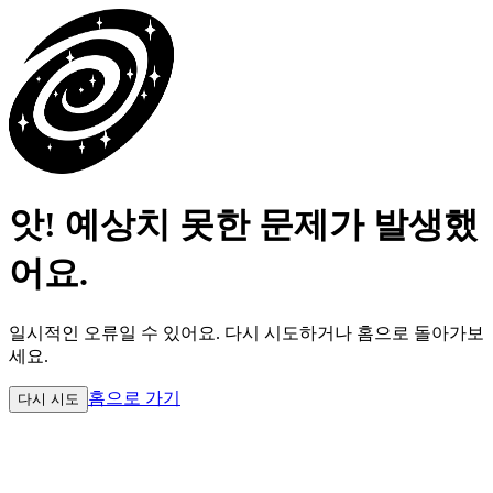
앗! 예상치 못한 문제가 발생했
어요.
일시적인 오류일 수 있어요.
다시 시도하거나 홈으로 돌아가보
세요.
홈으로 가기
다시 시도