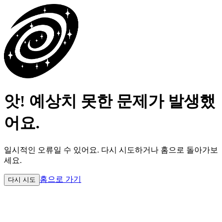
앗! 예상치 못한 문제가 발생했
어요.
일시적인 오류일 수 있어요.
다시 시도하거나 홈으로 돌아가보
세요.
홈으로 가기
다시 시도