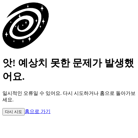
앗! 예상치 못한 문제가 발생했
어요.
일시적인 오류일 수 있어요.
다시 시도하거나 홈으로 돌아가보
세요.
홈으로 가기
다시 시도