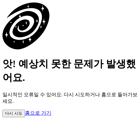
앗! 예상치 못한 문제가 발생했
어요.
일시적인 오류일 수 있어요.
다시 시도하거나 홈으로 돌아가보
세요.
홈으로 가기
다시 시도