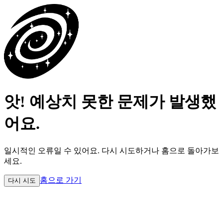
앗! 예상치 못한 문제가 발생했
어요.
일시적인 오류일 수 있어요.
다시 시도하거나 홈으로 돌아가보
세요.
홈으로 가기
다시 시도