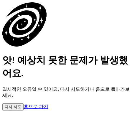
앗! 예상치 못한 문제가 발생했
어요.
일시적인 오류일 수 있어요.
다시 시도하거나 홈으로 돌아가보
세요.
홈으로 가기
다시 시도