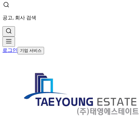
공고, 회사 검색
로그인
기업 서비스