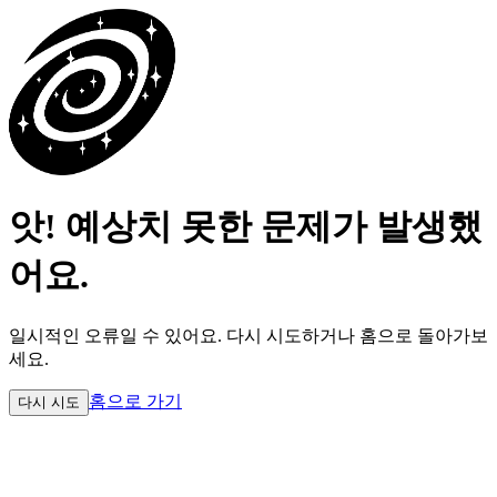
앗! 예상치 못한 문제가 발생했
어요.
일시적인 오류일 수 있어요.
다시 시도하거나 홈으로 돌아가보
세요.
홈으로 가기
다시 시도