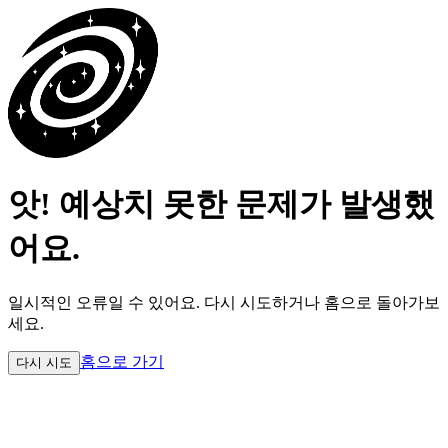
앗! 예상치 못한 문제가 발생했
어요.
일시적인 오류일 수 있어요.
다시 시도하거나 홈으로 돌아가보
세요.
홈으로 가기
다시 시도