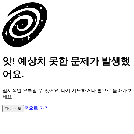
앗! 예상치 못한 문제가 발생했
어요.
일시적인 오류일 수 있어요.
다시 시도하거나 홈으로 돌아가보
세요.
홈으로 가기
다시 시도