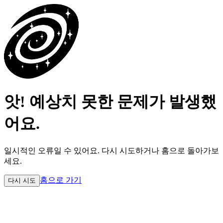
앗! 예상치 못한 문제가 발생했
어요.
일시적인 오류일 수 있어요.
다시 시도하거나 홈으로 돌아가보
세요.
홈으로 가기
다시 시도