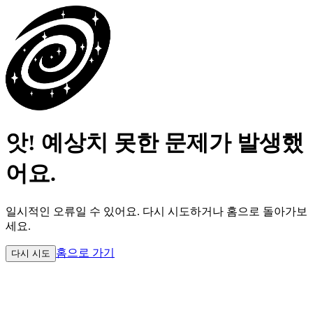
앗! 예상치 못한 문제가 발생했
어요.
일시적인 오류일 수 있어요.
다시 시도하거나 홈으로 돌아가보
세요.
홈으로 가기
다시 시도