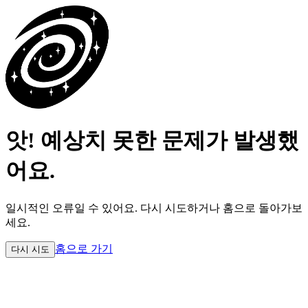
앗! 예상치 못한 문제가 발생했
어요.
일시적인 오류일 수 있어요.
다시 시도하거나 홈으로 돌아가보
세요.
홈으로 가기
다시 시도