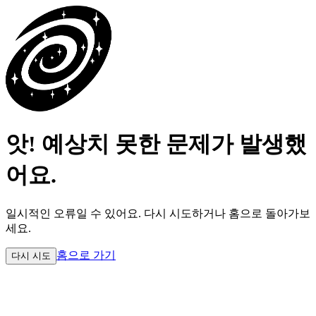
앗! 예상치 못한 문제가 발생했
어요.
일시적인 오류일 수 있어요.
다시 시도하거나 홈으로 돌아가보
세요.
홈으로 가기
다시 시도