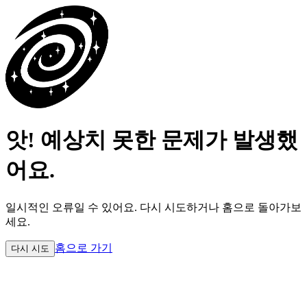
앗! 예상치 못한 문제가 발생했
어요.
일시적인 오류일 수 있어요.
다시 시도하거나 홈으로 돌아가보
세요.
홈으로 가기
다시 시도