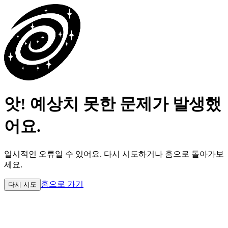
앗! 예상치 못한 문제가 발생했
어요.
일시적인 오류일 수 있어요.
다시 시도하거나 홈으로 돌아가보
세요.
홈으로 가기
다시 시도